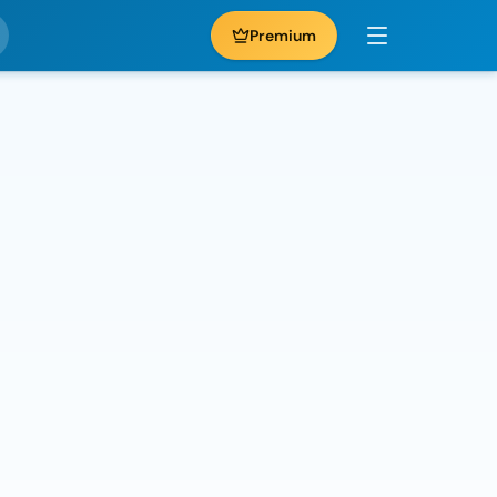
Premium