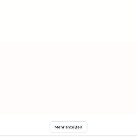
Mehr anzeigen