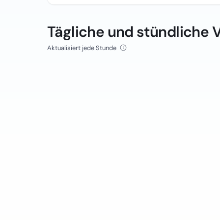
Tägliche und stündliche 
Aktualisiert jede Stunde