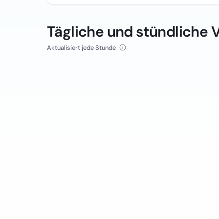
Tägliche und stündliche 
Aktualisiert jede Stunde