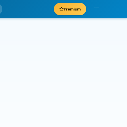
Premium