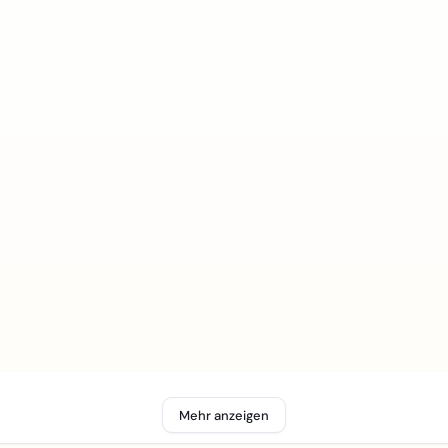
Mehr anzeigen