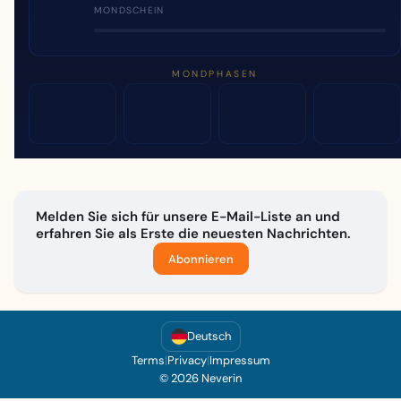
MONDSCHEIN
MONDPHASEN
Melden Sie sich für unsere E-Mail-Liste an und
erfahren Sie als Erste die neuesten Nachrichten.
Abonnieren
Deutsch
Terms
|
Privacy
|
Impressum
© 2026 Neverin