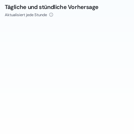
Tägliche und stündliche Vorhersage
Aktualisiert jede Stunde