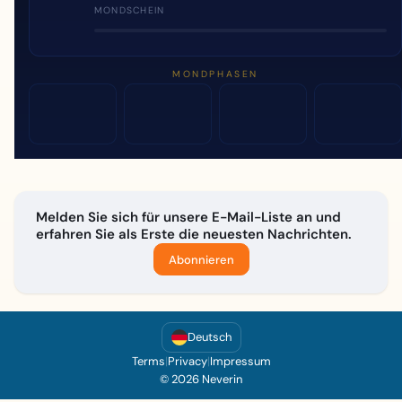
MONDSCHEIN
MONDPHASEN
Melden Sie sich für unsere E-Mail-Liste an und
erfahren Sie als Erste die neuesten Nachrichten.
Abonnieren
Deutsch
Terms
|
Privacy
|
Impressum
© 2026 Neverin