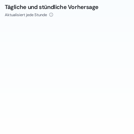
Tägliche und stündliche Vorhersage
Aktualisiert jede Stunde