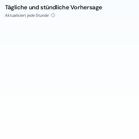
Tägliche und stündliche Vorhersage
Aktualisiert jede Stunde