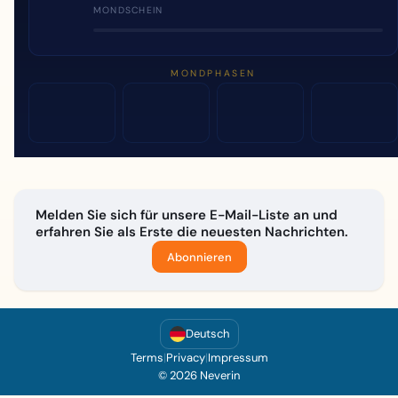
MONDSCHEIN
MONDPHASEN
Melden Sie sich für unsere E-Mail-Liste an und
erfahren Sie als Erste die neuesten Nachrichten.
Abonnieren
Deutsch
Terms
|
Privacy
|
Impressum
© 2026 Neverin