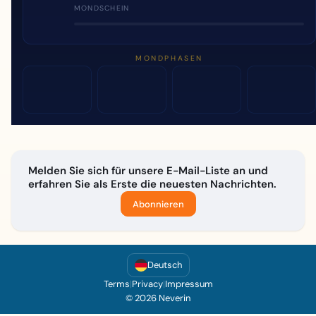
MONDSCHEIN
MONDPHASEN
Melden Sie sich für unsere E-Mail-Liste an und
erfahren Sie als Erste die neuesten Nachrichten.
Abonnieren
Deutsch
Terms
|
Privacy
|
Impressum
© 2026 Neverin