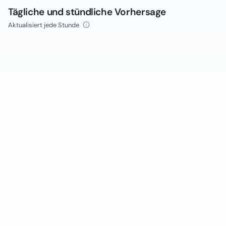
Tägliche und stündliche Vorhersage
Aktualisiert jede Stunde