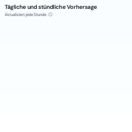
Tägliche und stündliche Vorhersage
Aktualisiert jede Stunde