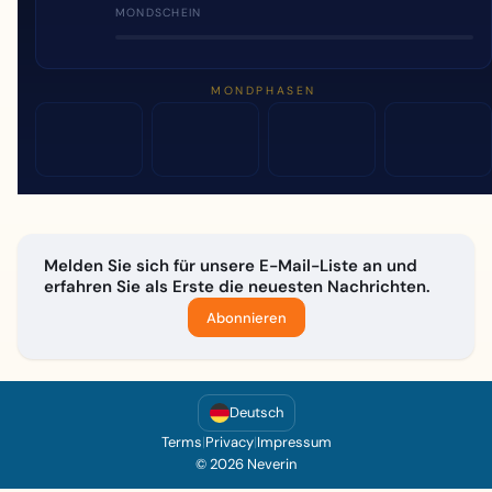
MONDSCHEIN
MONDPHASEN
Melden Sie sich für unsere E-Mail-Liste an und
erfahren Sie als Erste die neuesten Nachrichten.
Abonnieren
Deutsch
Terms
|
Privacy
|
Impressum
© 2026 Neverin