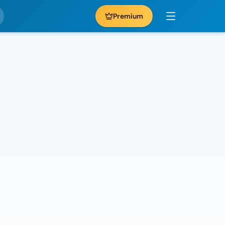
Premium