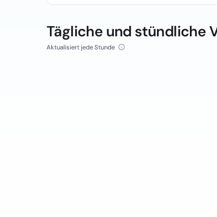
Tägliche und stündliche 
Aktualisiert jede Stunde