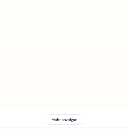
Mehr anzeigen