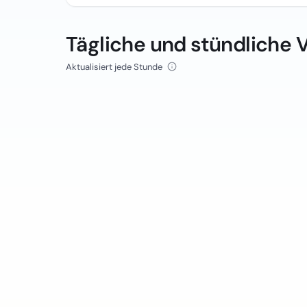
Tägliche und stündliche 
Aktualisiert jede Stunde