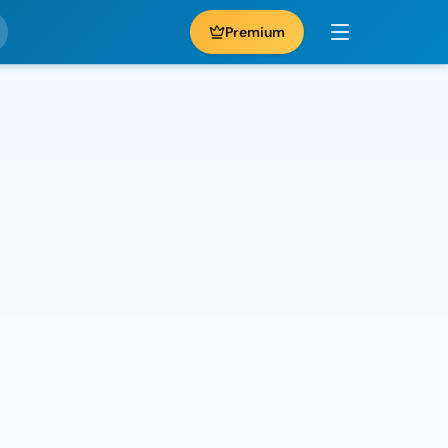
Premium