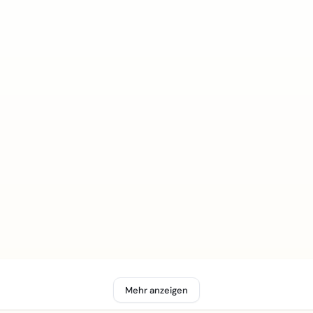
Mehr anzeigen