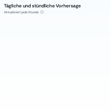
Tägliche und stündliche Vorhersage
Aktualisiert jede Stunde