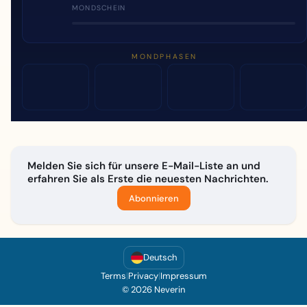
MONDSCHEIN
MONDPHASEN
Melden Sie sich für unsere E-Mail-Liste an und
erfahren Sie als Erste die neuesten Nachrichten.
Abonnieren
Deutsch
Terms
|
Privacy
|
Impressum
© 2026 Neverin