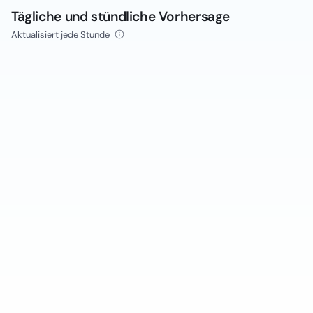
Tägliche und stündliche Vorhersage
Aktualisiert jede Stunde