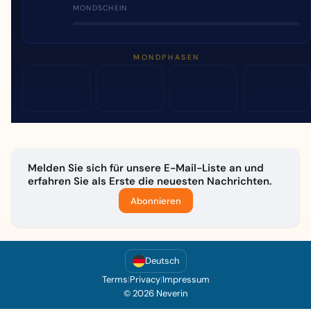
MONDSCHEIN
MONDPHASEN
Melden Sie sich für unsere E-Mail-Liste an und
erfahren Sie als Erste die neuesten Nachrichten.
Abonnieren
Deutsch
Terms
|
Privacy
|
Impressum
© 2026 Neverin