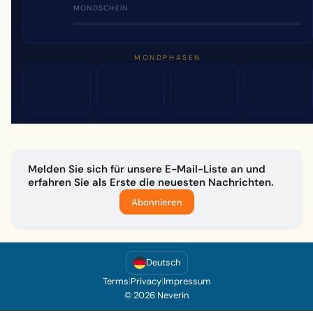
MONDSCHEIN
MONDPHASEN
Melden Sie sich für unsere E-Mail-Liste an und
erfahren Sie als Erste die neuesten Nachrichten.
Abonnieren
Deutsch
Terms
|
Privacy
|
Impressum
© 2026 Neverin