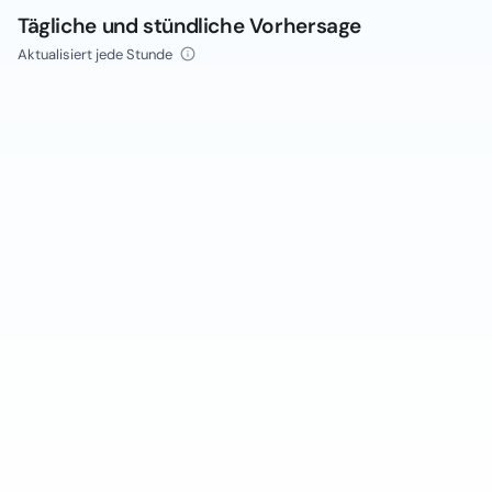
Tägliche und stündliche Vorhersage
Aktualisiert jede Stunde