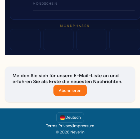
MONDSCHEIN
MONDPHASEN
Melden Sie sich für unsere E-Mail-Liste an und
erfahren Sie als Erste die neuesten Nachrichten.
Abonnieren
Deutsch
Terms
|
Privacy
|
Impressum
© 2026 Neverin