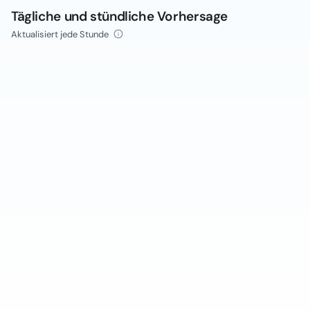
Tägliche und stündliche Vorhersage
Aktualisiert jede Stunde