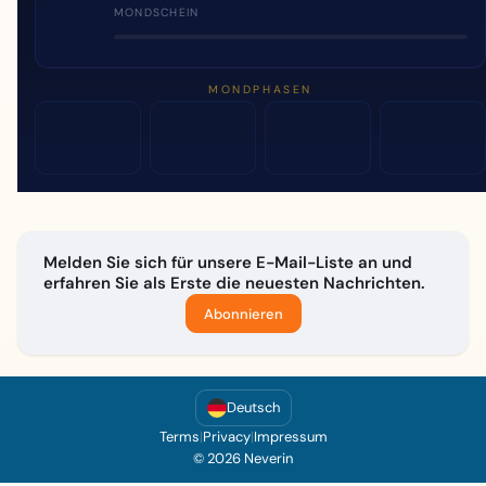
MONDSCHEIN
MONDPHASEN
Melden Sie sich für unsere E-Mail-Liste an und
erfahren Sie als Erste die neuesten Nachrichten.
Abonnieren
Deutsch
Terms
|
Privacy
|
Impressum
© 2026 Neverin