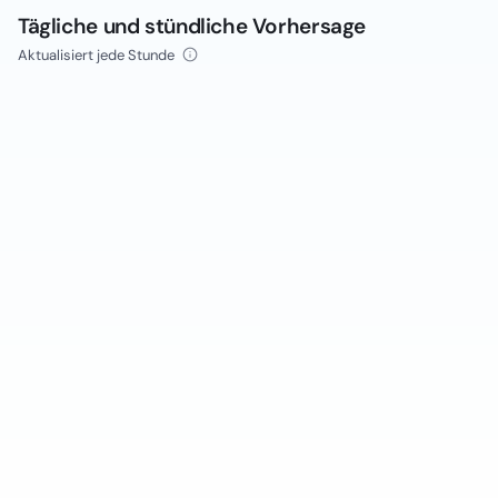
Tägliche und stündliche Vorhersage
Aktualisiert jede Stunde