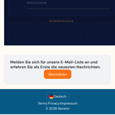
MONDSCHEIN
MONDPHASEN
Melden Sie sich für unsere E-Mail-Liste an und
erfahren Sie als Erste die neuesten Nachrichten.
Abonnieren
Deutsch
Terms
|
Privacy
|
Impressum
© 2026 Neverin