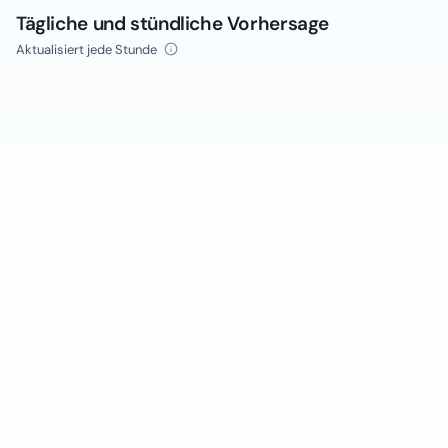
Tägliche und stündliche Vorhersage
Aktualisiert jede Stunde