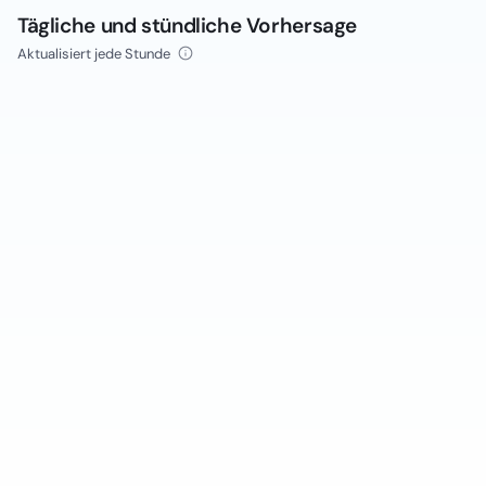
Tägliche und stündliche Vorhersage
Aktualisiert jede Stunde