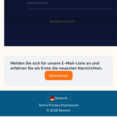
MONDSCHEIN
MONDPHASEN
Melden Sie sich für unsere E-Mail-Liste an und
erfahren Sie als Erste die neuesten Nachrichten.
Abonnieren
Deutsch
Terms
|
Privacy
|
Impressum
© 2026 Neverin