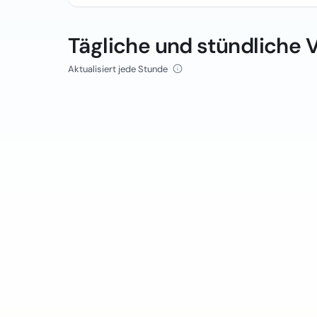
Tägliche und stündliche 
Aktualisiert jede Stunde