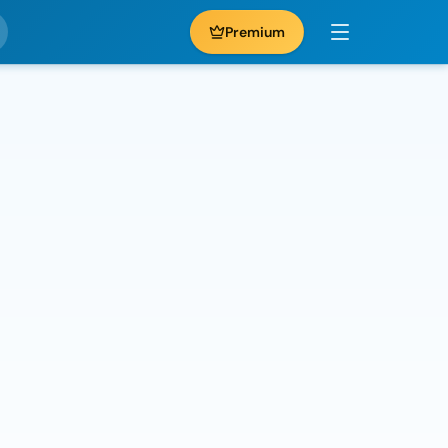
Premium