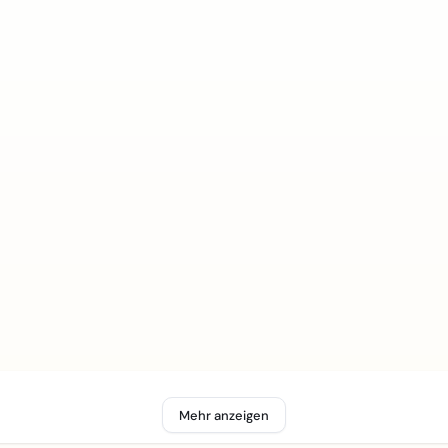
Mehr anzeigen