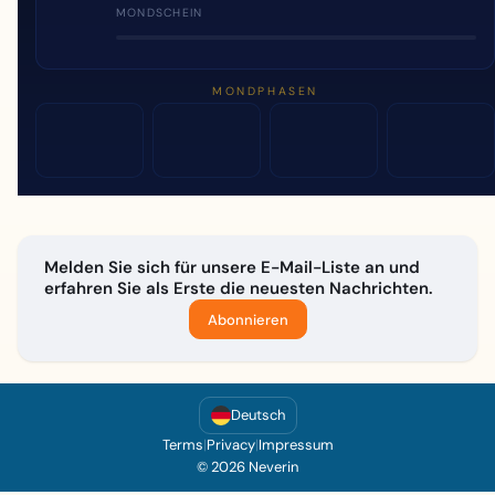
MONDSCHEIN
MONDPHASEN
Melden Sie sich für unsere E-Mail-Liste an und
erfahren Sie als Erste die neuesten Nachrichten.
Abonnieren
Deutsch
Terms
|
Privacy
|
Impressum
© 2026 Neverin