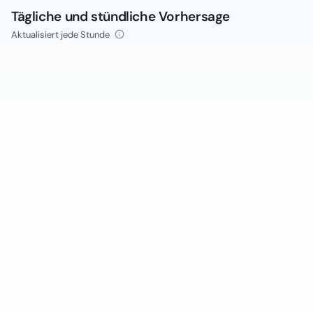
Tägliche und stündliche Vorhersage
Aktualisiert jede Stunde