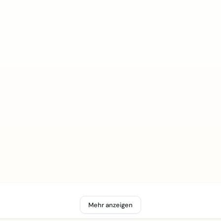
Mehr anzeigen