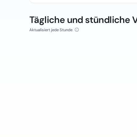
Tägliche und stündliche 
Aktualisiert jede Stunde