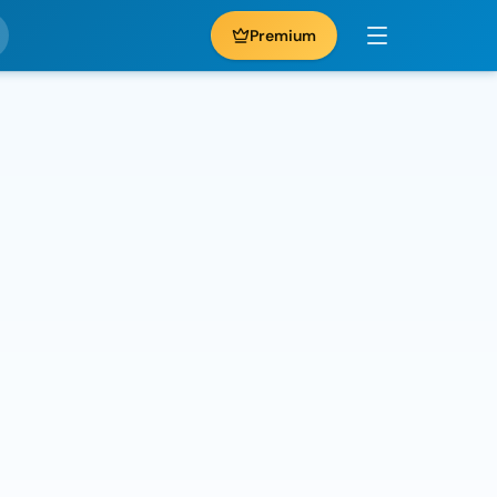
Premium