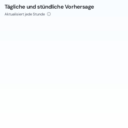
Tägliche und stündliche Vorhersage
Aktualisiert jede Stunde