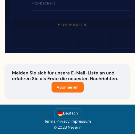
MONDSCHEIN
MONDPHASEN
Melden Sie sich für unsere E-Mail-Liste an und
erfahren Sie als Erste die neuesten Nachrichten.
Abonnieren
Deutsch
Terms
|
Privacy
|
Impressum
© 2026 Neverin