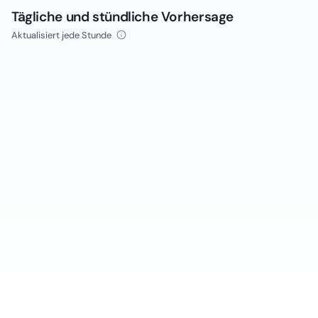
Tägliche und stündliche Vorhersage
Aktualisiert jede Stunde