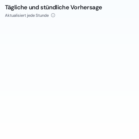
Tägliche und stündliche Vorhersage
Aktualisiert jede Stunde