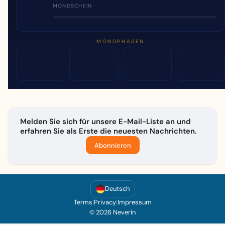
MONDSCHEIN
MONDPHASEN
Melden Sie sich für unsere E-Mail-Liste an und
erfahren Sie als Erste die neuesten Nachrichten.
Abonnieren
Deutsch
Terms
|
Privacy
|
Impressum
© 2026 Neverin