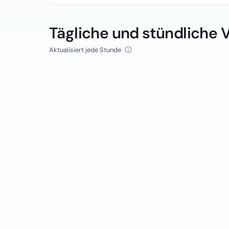
Tägliche und stündliche 
Aktualisiert jede Stunde