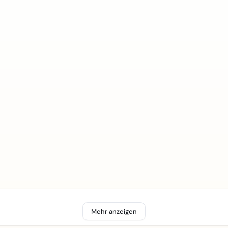
Mehr anzeigen