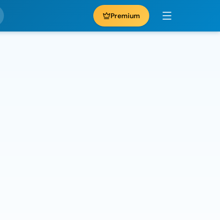
Premium