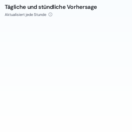
Tägliche und stündliche Vorhersage
Aktualisiert jede Stunde