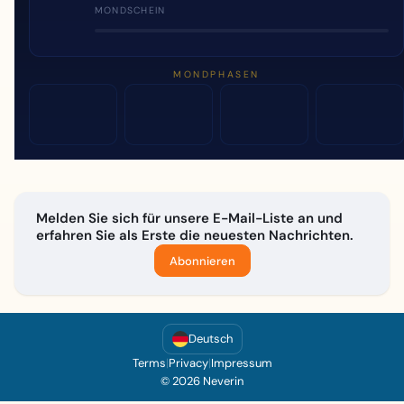
MONDSCHEIN
MONDPHASEN
Melden Sie sich für unsere E-Mail-Liste an und
erfahren Sie als Erste die neuesten Nachrichten.
Abonnieren
Deutsch
Terms
|
Privacy
|
Impressum
© 2026 Neverin