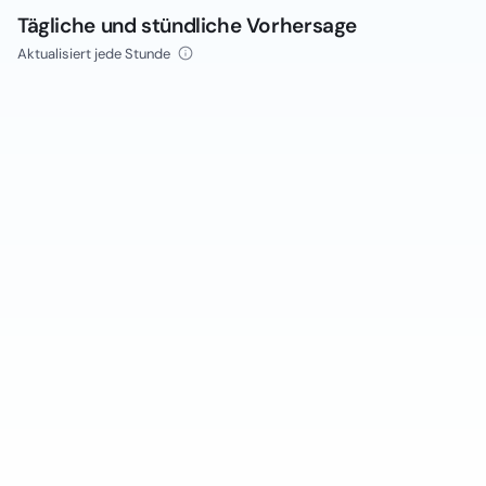
Tägliche und stündliche Vorhersage
Aktualisiert jede Stunde