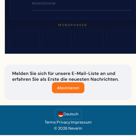
MONDSCHEIN
MONDPHASEN
Melden Sie sich für unsere E-Mail-Liste an und
erfahren Sie als Erste die neuesten Nachrichten.
Abonnieren
Deutsch
Terms
|
Privacy
|
Impressum
© 2026 Neverin