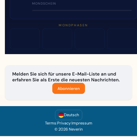
MONDSCHEIN
MONDPHASEN
Melden Sie sich für unsere E-Mail-Liste an und
erfahren Sie als Erste die neuesten Nachrichten.
Abonnieren
Deutsch
Terms
|
Privacy
|
Impressum
© 2026 Neverin