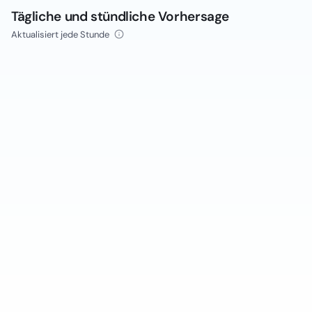
Tägliche und stündliche Vorhersage
Aktualisiert jede Stunde