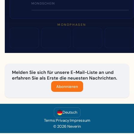
MONDSCHEIN
MONDPHASEN
Melden Sie sich für unsere E-Mail-Liste an und
erfahren Sie als Erste die neuesten Nachrichten.
Abonnieren
Deutsch
Terms
|
Privacy
|
Impressum
© 2026 Neverin