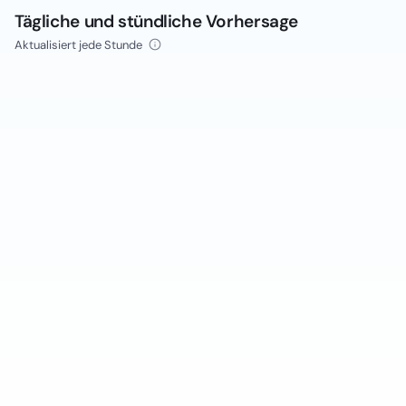
Tägliche und stündliche Vorhersage
Aktualisiert jede Stunde