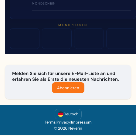
MONDSCHEIN
MONDPHASEN
Melden Sie sich für unsere E-Mail-Liste an und
erfahren Sie als Erste die neuesten Nachrichten.
Abonnieren
Deutsch
Terms
|
Privacy
|
Impressum
© 2026 Neverin