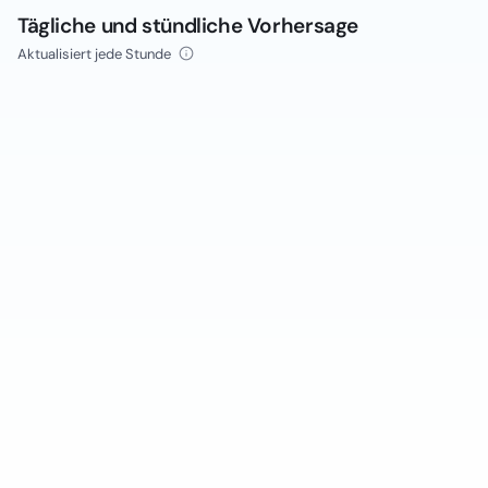
Tägliche und stündliche Vorhersage
Aktualisiert jede Stunde