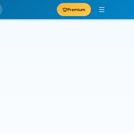
Premium