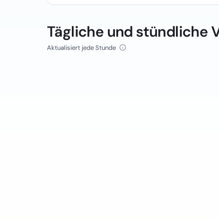
Tägliche und stündliche 
Aktualisiert jede Stunde