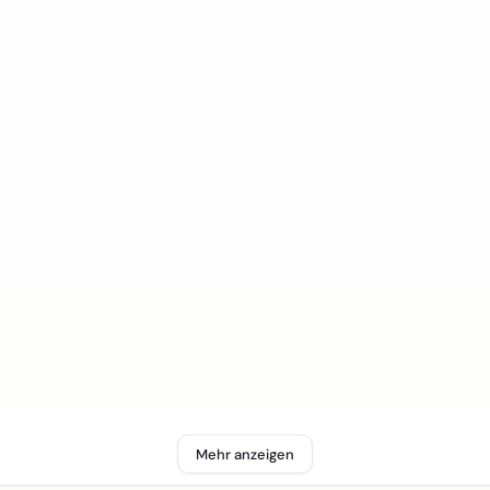
Mehr anzeigen