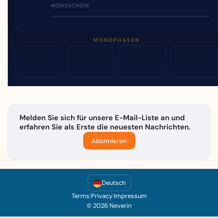
MONDSCHEIN
MONDPHASEN
Melden Sie sich für unsere E-Mail-Liste an und
erfahren Sie als Erste die neuesten Nachrichten.
Abonnieren
Deutsch
Terms
|
Privacy
|
Impressum
© 2026 Neverin