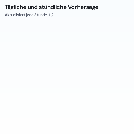
Tägliche und stündliche Vorhersage
Aktualisiert jede Stunde