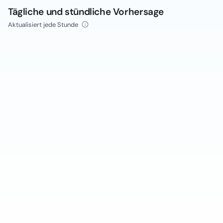
Tägliche und stündliche Vorhersage
Aktualisiert jede Stunde