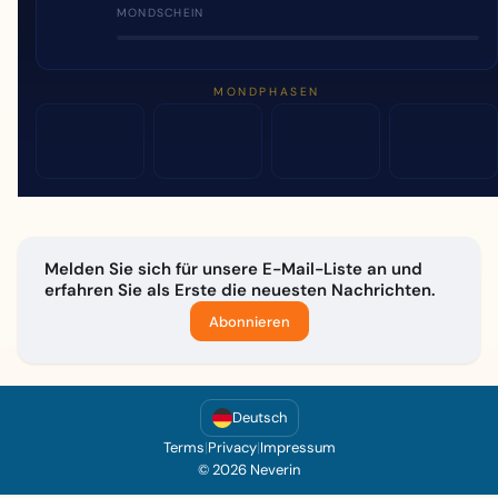
MONDSCHEIN
MONDPHASEN
Melden Sie sich für unsere E-Mail-Liste an und
erfahren Sie als Erste die neuesten Nachrichten.
Abonnieren
Deutsch
Terms
|
Privacy
|
Impressum
© 2026 Neverin