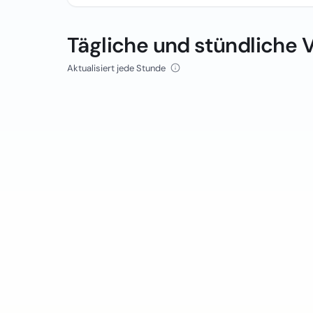
Tägliche und stündliche 
Aktualisiert jede Stunde