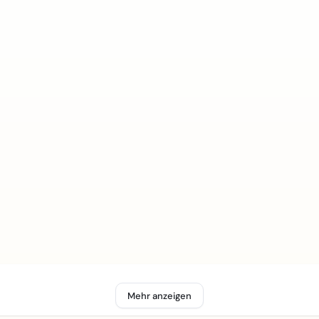
Mehr anzeigen