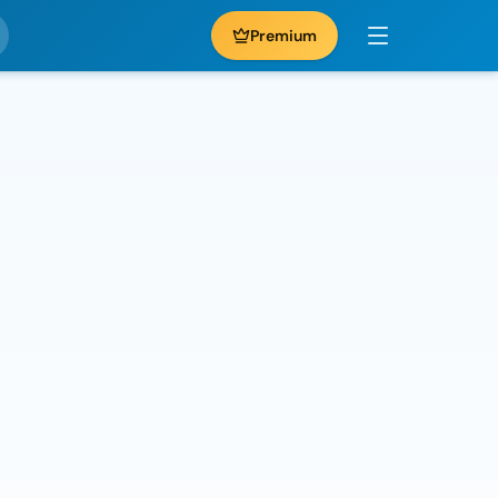
Premium