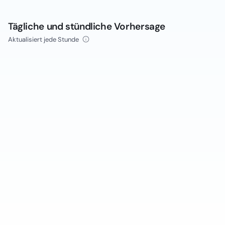
Tägliche und stündliche Vorhersage
Aktualisiert jede Stunde