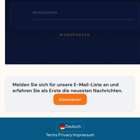
MONDSCHEIN
MONDPHASEN
Melden Sie sich für unsere E-Mail-Liste an und
erfahren Sie als Erste die neuesten Nachrichten.
Abonnieren
Deutsch
Terms
|
Privacy
|
Impressum