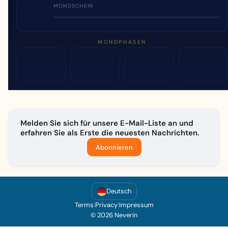
MONDSCHEIN
MONDPHASEN
Melden Sie sich für unsere E-Mail-Liste an und
erfahren Sie als Erste die neuesten Nachrichten.
Abonnieren
Deutsch
Terms
|
Privacy
|
Impressum
© 2026 Neverin