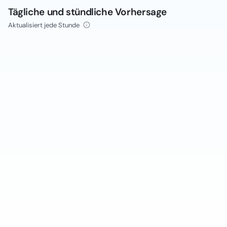
Tägliche und stündliche Vorhersage
Aktualisiert jede Stunde