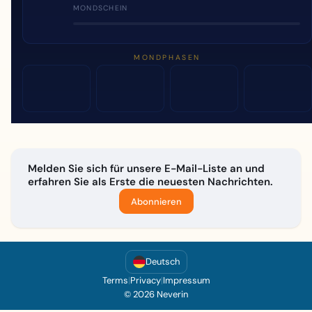
MONDSCHEIN
MONDPHASEN
Melden Sie sich für unsere E-Mail-Liste an und
erfahren Sie als Erste die neuesten Nachrichten.
Abonnieren
Deutsch
Terms
|
Privacy
|
Impressum
© 2026 Neverin