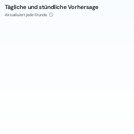
Tägliche und stündliche Vorhersage
Aktualisiert jede Stunde