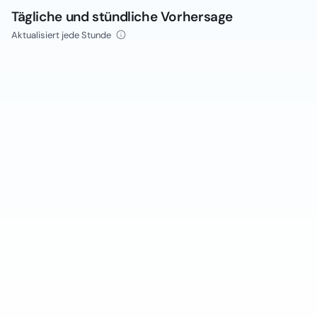
Tägliche und stündliche Vorhersage
Aktualisiert jede Stunde