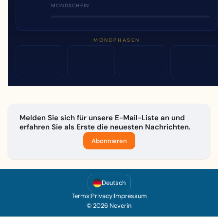
MONDSCHEIN
MONDPHASEN
Melden Sie sich für unsere E-Mail-Liste an und
erfahren Sie als Erste die neuesten Nachrichten.
Abonnieren
Deutsch
Terms
|
Privacy
|
Impressum
© 2026 Neverin