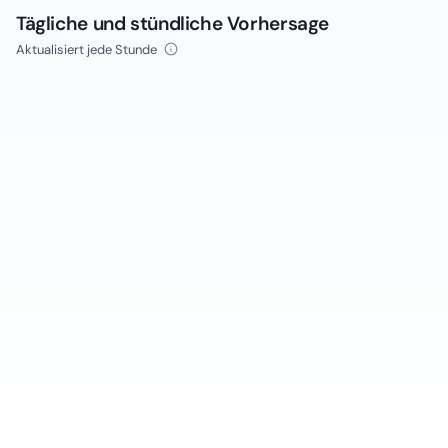
Tägliche und stündliche Vorhersage
Aktualisiert jede Stunde