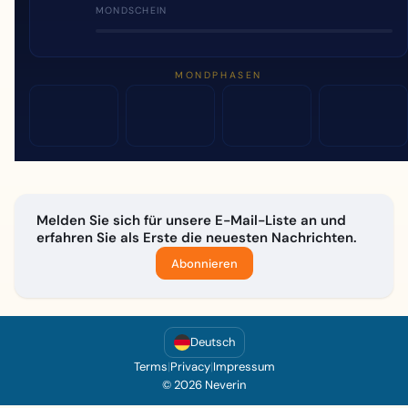
MONDSCHEIN
MONDPHASEN
Melden Sie sich für unsere E-Mail-Liste an und
erfahren Sie als Erste die neuesten Nachrichten.
Abonnieren
Deutsch
Terms
|
Privacy
|
Impressum
© 2026 Neverin