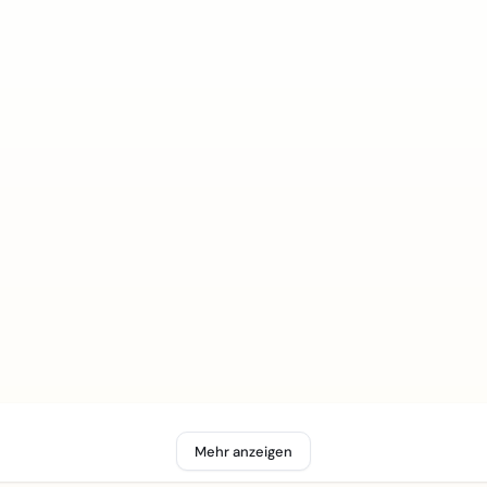
Mehr anzeigen