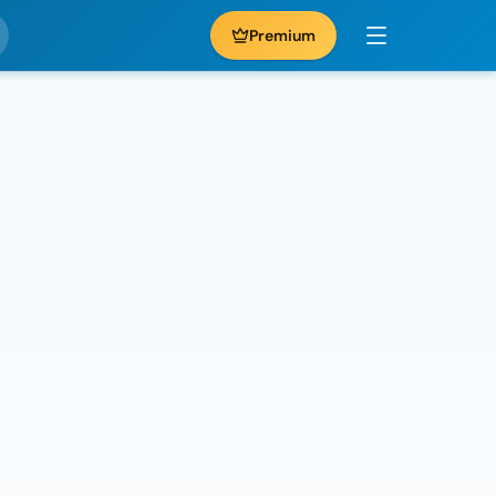
Premium