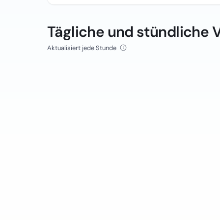
Tägliche und stündliche 
Aktualisiert jede Stunde