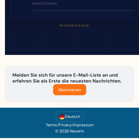
MONDSCHEIN
MONDPHASEN
Melden Sie sich für unsere E-Mail-Liste an und
erfahren Sie als Erste die neuesten Nachrichten.
Abonnieren
Deutsch
Terms
|
Privacy
|
Impressum
© 2026 Neverin