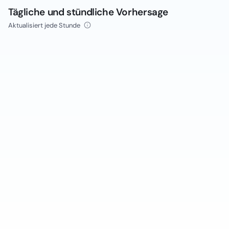
Tägliche und stündliche Vorhersage
Aktualisiert jede Stunde