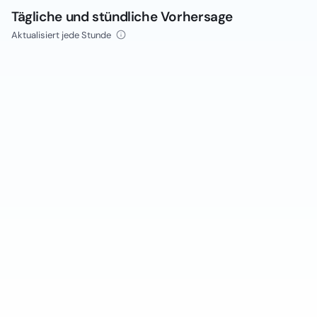
Tägliche und stündliche Vorhersage
Aktualisiert jede Stunde