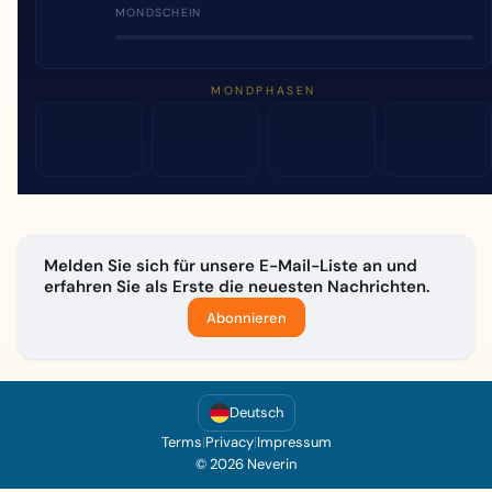
MONDSCHEIN
MONDPHASEN
Melden Sie sich für unsere E-Mail-Liste an und
erfahren Sie als Erste die neuesten Nachrichten.
Abonnieren
Deutsch
Terms
|
Privacy
|
Impressum
© 2026 Neverin