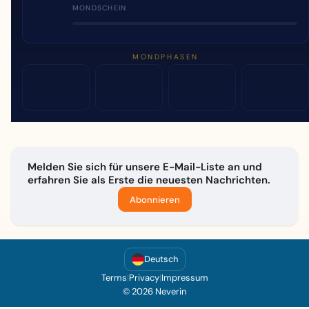
MONDSCHEIN
MONDPHASEN
Melden Sie sich für unsere E-Mail-Liste an und
erfahren Sie als Erste die neuesten Nachrichten.
Abonnieren
Deutsch
Terms
|
Privacy
|
Impressum
© 2026 Neverin