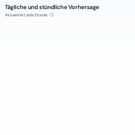
Tägliche und stündliche Vorhersage
Aktualisiert jede Stunde