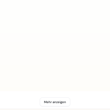
Mehr anzeigen