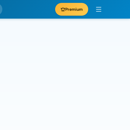
Premium