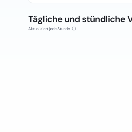
Tägliche und stündliche 
Aktualisiert jede Stunde