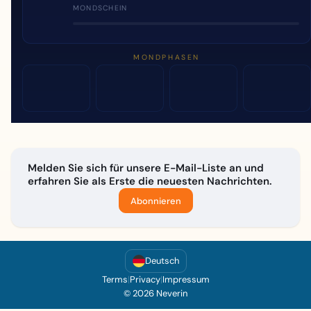
MONDSCHEIN
MONDPHASEN
Melden Sie sich für unsere E-Mail-Liste an und
erfahren Sie als Erste die neuesten Nachrichten.
Abonnieren
Deutsch
Terms
|
Privacy
|
Impressum
© 2026 Neverin