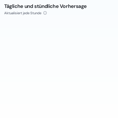
Tägliche und stündliche Vorhersage
Aktualisiert jede Stunde