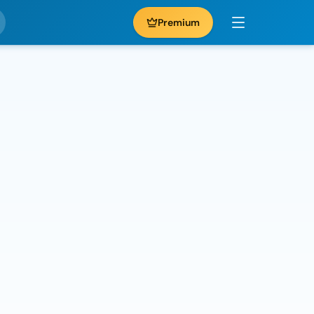
Premium