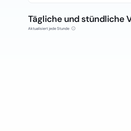
Tägliche und stündliche 
Aktualisiert jede Stunde