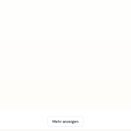
Mehr anzeigen