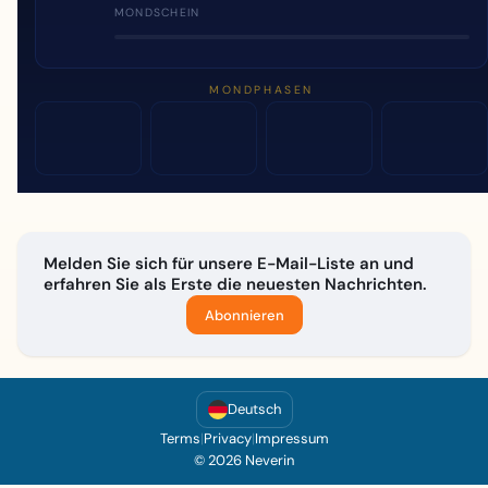
MONDSCHEIN
MONDPHASEN
Melden Sie sich für unsere E-Mail-Liste an und
erfahren Sie als Erste die neuesten Nachrichten.
Abonnieren
Deutsch
Terms
|
Privacy
|
Impressum
© 2026 Neverin