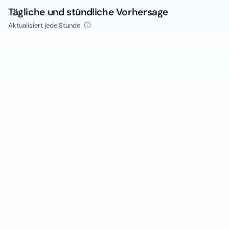
Tägliche und stündliche Vorhersage
Aktualisiert jede Stunde