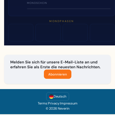
MONDSCHEIN
MONDPHASEN
Melden Sie sich für unsere E-Mail-Liste an und
erfahren Sie als Erste die neuesten Nachrichten.
Abonnieren
Deutsch
Terms
|
Privacy
|
Impressum
© 2026 Neverin