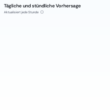
Tägliche und stündliche Vorhersage
Aktualisiert jede Stunde