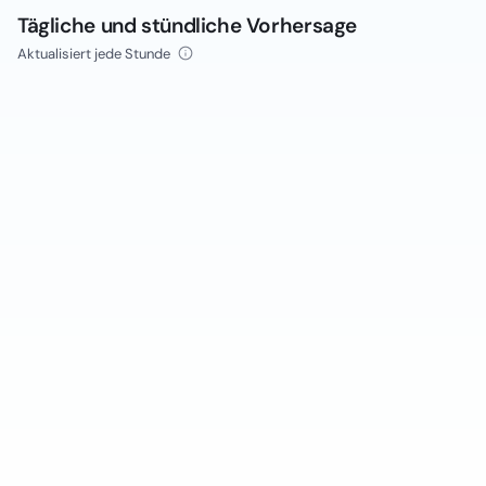
Tägliche und stündliche Vorhersage
Aktualisiert jede Stunde