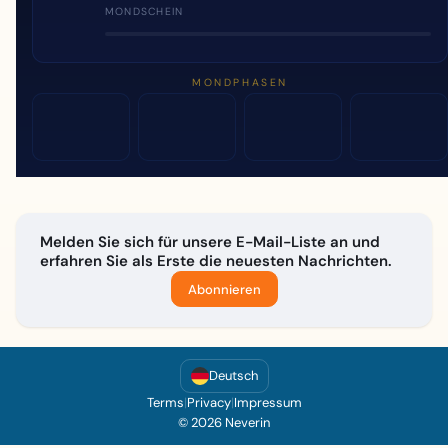
MONDSCHEIN
MONDPHASEN
Melden Sie sich für unsere E-Mail-Liste an und
erfahren Sie als Erste die neuesten Nachrichten.
Abonnieren
Deutsch
Terms
|
Privacy
|
Impressum
© 2026 Neverin