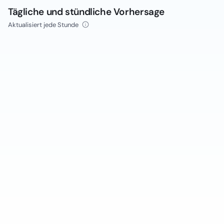
Tägliche und stündliche Vorhersage
Aktualisiert jede Stunde