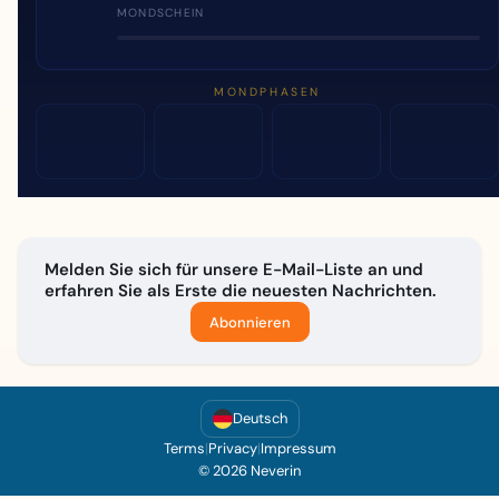
MONDSCHEIN
MONDPHASEN
Melden Sie sich für unsere E-Mail-Liste an und
erfahren Sie als Erste die neuesten Nachrichten.
Abonnieren
Deutsch
Terms
|
Privacy
|
Impressum
© 2026 Neverin