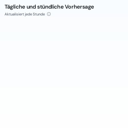
Tägliche und stündliche Vorhersage
Aktualisiert jede Stunde