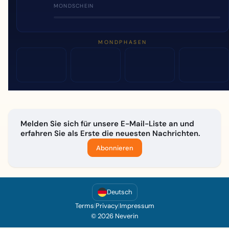
MONDSCHEIN
MONDPHASEN
Melden Sie sich für unsere E-Mail-Liste an und
erfahren Sie als Erste die neuesten Nachrichten.
Abonnieren
Deutsch
Terms
|
Privacy
|
Impressum
© 2026 Neverin