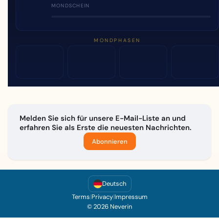
MONDSCHEIN
MONDPHASEN
Melden Sie sich für unsere E-Mail-Liste an und
erfahren Sie als Erste die neuesten Nachrichten.
Abonnieren
Deutsch
Terms
|
Privacy
|
Impressum
© 2026 Neverin