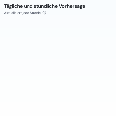
Tägliche und stündliche Vorhersage
Aktualisiert jede Stunde